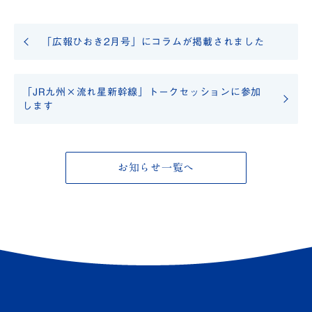
「広報ひおき2月号」にコラムが掲載されました
「JR九州×流れ星新幹線」トークセッションに参加
します
お知らせ一覧へ