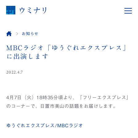
お知らせ
MBCラジオ「ゆうぐれエクスプレス」
に出演します
2022.4.7
4月7日（火）18時35分頃より、「フリーエクスプレス」
のコーナーで、日置市美山の話題をお届けします。
ゆうぐれエクスプレス/MBCラジオ