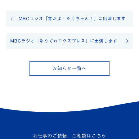
MBCラジオ「青だよ！たくちゃん！」に出演します
MBCラジオ「ゆうぐれエクスプレス」に出演します
お知らせ一覧へ
お仕事のご依頼、ご相談はこちら