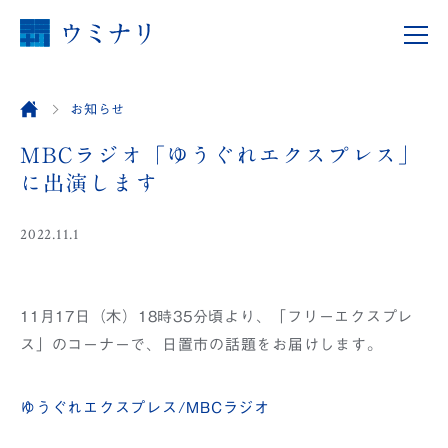
お知らせ
MBCラジオ「ゆうぐれエクスプレス」
に出演します
2022.11.1
11月17日（木）18時35分頃より、「フリーエクスプレ
ス」のコーナーで、日置市の話題をお届けします。
ゆうぐれエクスプレス/MBCラジオ